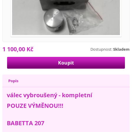
1 100,00 Kč
Dostupnost:
Skladem
Popis
válec vybroušený - kompletní
POUZE VÝMĚNOU!!!
BABETTA 207