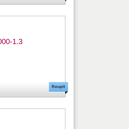
000-1.3