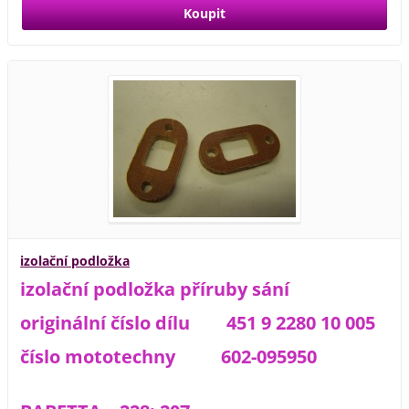
izolační podložka
izolační podložka příruby sání
originální číslo dílu 451 9 2280 10 005
číslo mototechny 602-095950