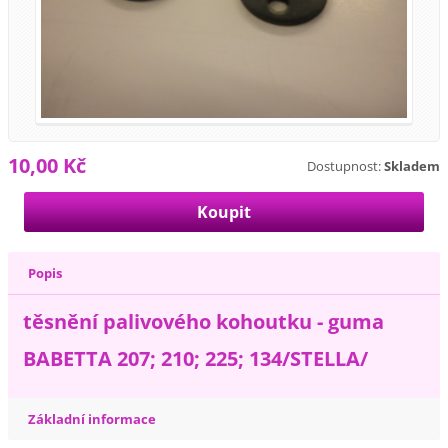
10,00 Kč
Dostupnost:
Skladem
Popis
těsnění palivového kohoutku - guma
BABETTA 207; 210; 225; 134/STELLA/
Základní informace