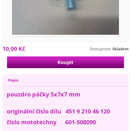
10,00 Kč
Dostupnost:
Skladem
Popis
pouzdro páčky 5x7x7 mm
originální číslo dílu 451 9 210 46 120
číslo mototechny 601-508090