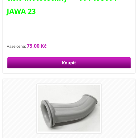
JAWA 23
75,00 Kč
Vaše cena: