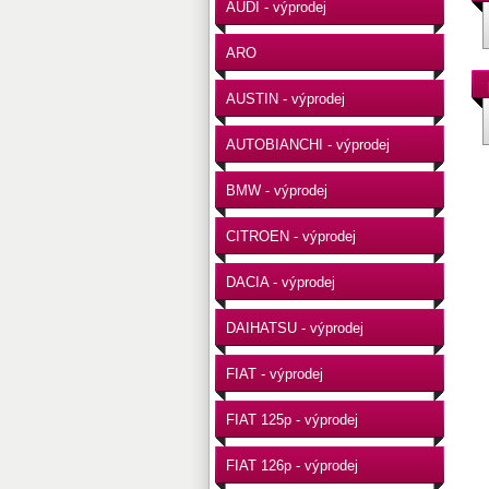
AUDI - výprodej
ARO
AUSTIN - výprodej
AUTOBIANCHI - výprodej
BMW - výprodej
CITROEN - výprodej
DACIA - výprodej
DAIHATSU - výprodej
FIAT - výprodej
FIAT 125p - výprodej
FIAT 126p - výprodej