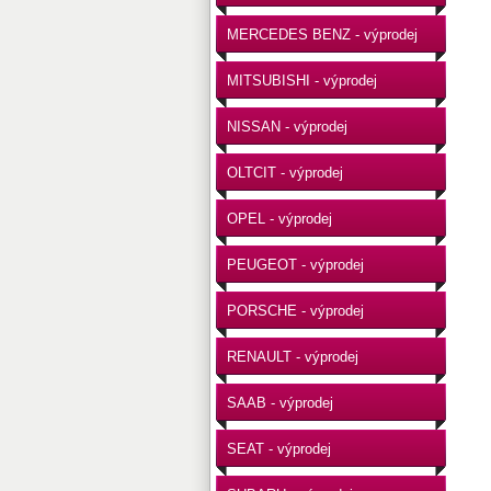
MERCEDES BENZ - výprodej
MITSUBISHI - výprodej
NISSAN - výprodej
OLTCIT - výprodej
OPEL - výprodej
PEUGEOT - výprodej
PORSCHE - výprodej
RENAULT - výprodej
SAAB - výprodej
SEAT - výprodej