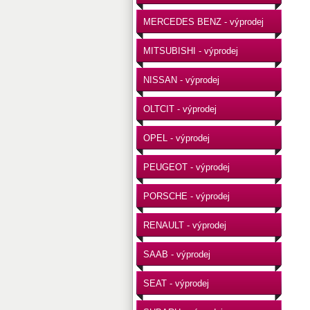
MERCEDES BENZ - výprodej
MITSUBISHI - výprodej
NISSAN - výprodej
OLTCIT - výprodej
OPEL - výprodej
PEUGEOT - výprodej
PORSCHE - výprodej
RENAULT - výprodej
SAAB - výprodej
SEAT - výprodej