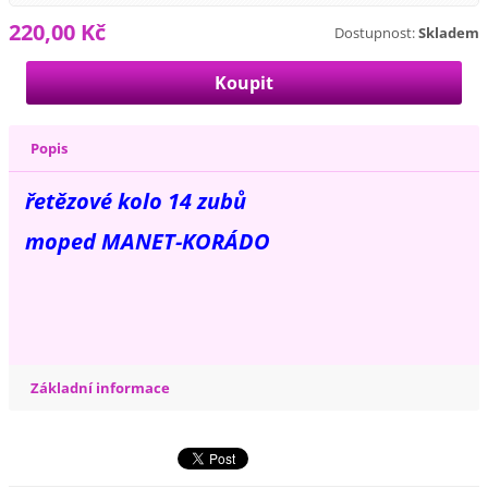
220,00 Kč
Dostupnost:
Skladem
Popis
řetězové kolo 14 zubů
moped MANET-KORÁDO
Základní informace