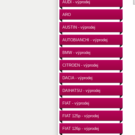
AUDI - výprodej
ARO
AUSTIN - výprodej
AUTOBIANCHI - výprodej
BMW - výprodej
CITROEN - výprodej
DACIA - výprodej
DAIHATSU - výprodej
FIAT - výprodej
FIAT 125p - výprodej
FIAT 126p - výprodej