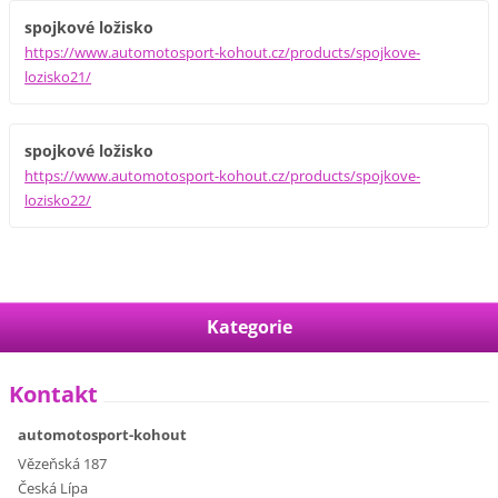
spojkové ložisko
https://www.automotosport-kohout.cz/products/spojkove-
lozisko21/
spojkové ložisko
https://www.automotosport-kohout.cz/products/spojkove-
lozisko22/
Kategorie
Kontakt
automotosport-kohout
Vězeňská 187
Česká Lípa