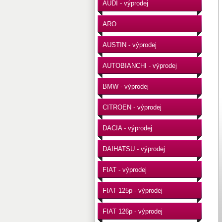
AUDI - výprodej
ARO
AUSTIN - výprodej
AUTOBIANCHI - výprodej
BMW - výprodej
CITROEN - výprodej
DACIA - výprodej
DAIHATSU - výprodej
FIAT - výprodej
FIAT 125p - výprodej
FIAT 126p - výprodej