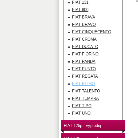
FIAT 131
FIAT 600
FIAT BRAVA
FIAT BRAVO
FIAT CINQUECENTO
FIAT CROMA
FIAT DUCATO
FIAT FIORINO
FIAT PANDA
FIAT PUNTO
FIAT REGATA
FIAT RITMO
FIAT TALENTO
FIAT TEMPRA
FIAT TIPO
FIAT UNO
FIAT 125p - výprodej